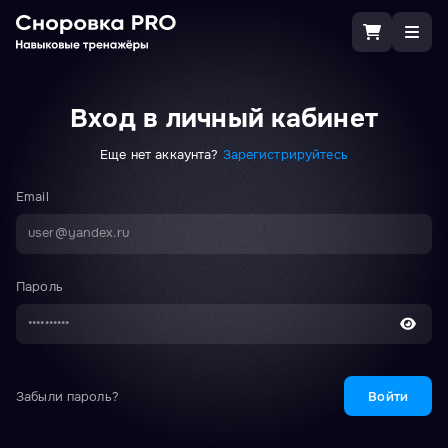
Вход в личный кабинет
Еще нет аккаунта?
Зарегистрируйтесь
Email
user@yandex.ru
Пароль
••••••••••
Войти
Забыли пароль?