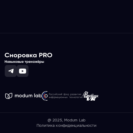
@ 2025, Modum Lab
Политика конфиденциальности