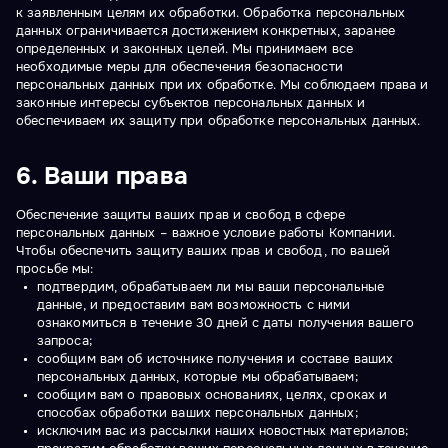
к заявленным целям их обработки. Обработка персональных
данных ограничивается достижением конкретных, заранее
определенных и законных целей. Мы принимаем все
необходимые меры для обеспечения безопасности
персональных данных при их обработке. Мы соблюдаем права и
законные интересы субъектов персональных данных и
обеспечиваем их защиту при обработке персональных данных.
6. Ваши права
Обеспечение защиты ваших прав и свобод в сфере
персональных данных – важное условие работы Компании.
Чтобы обеспечить защиту ваших прав и свобод, по вашей
просьбе мы:
подтвердим, обрабатываем ли мы ваши персональные
данные, и предоставим вам возможность с ними
ознакомиться в течение 30 дней с даты получения вашего
запроса;
сообщим вам об источнике получения и составе ваших
персональных данных, которые мы обрабатываем;
сообщим вам о правовых основаниях, целях, сроках и
способах обработки ваших персональных данных;
исключим вас из рассылки наших новостных материалов;