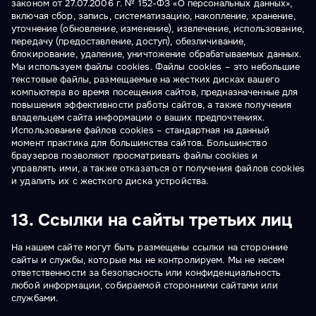
законом от 27.07.2006 г. № 152-ФЗ «О персональных данных»,
включая сбор, запись, систематизацию, накопление, хранение,
уточнение (обновление, изменение), извлечение, использование,
передачу (предоставление, доступ), обезличивание,
блокирование, удаление, уничтожение обрабатываемых данных.
Мы используем файлы cookies. Файлы cookies – это небольшие
текстовые файлы, размещаемые на жестких дисках вашего
компьютера во время посещения сайтов, предназначенные для
повышения эффективности работы сайтов, а также получения
владельцем сайта информации о ваших предпочтениях.
Использование файлов cookies – стандартная на данный
момент практика для большинства сайтов. Большинство
браузеров позволяют просматривать файлы cookies и
управлять ими, а также отказаться от получения файлов cookies
и удалить их с жесткого диска устройства.
13. Ссылки на сайты третьих лиц
На нашем сайте могут быть размещены ссылки на сторонние
сайты и службы, которые мы не контролируем. Мы не несем
ответственности за безопасность или конфиденциальность
любой информации, собираемой сторонними сайтами или
службами.