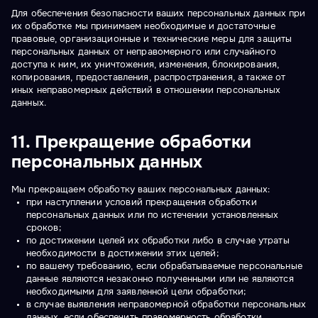
Для обеспечения безопасности ваших персональных данных при
их обработке мы принимаем необходимые и достаточные
правовые, организационные и технические меры для защиты
персональных данных от неправомерного или случайного
доступа к ним, их уничтожения, изменения, блокирования,
копирования, предоставления, распространения, а также от
иных неправомерных действий в отношении персональных
данных.
11. Прекращение обработки
персональных данных
Мы прекращаем обработку ваших персональных данных:
при наступлении условий прекращения обработки
персональных данных или по истечении установленных
сроков;
по достижении целей их обработки либо в случае утраты
необходимости в достижении этих целей;
по вашему требованию, если обрабатываемые персональные
данные являются незаконно полученными или не являются
необходимыми для заявленной цели обработки;
в случае выявления неправомерной обработки персональных
данных, если обеспечить правомерность обработки