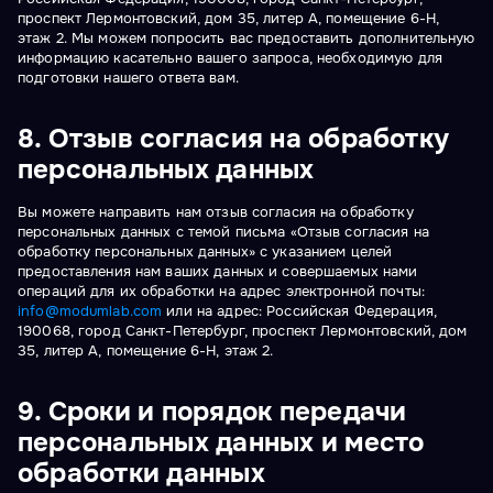
проспект Лермонтовский, дом 35, литер А, помещение 6-Н,
этаж 2. Мы можем попросить вас предоставить дополнительную
информацию касательно вашего запроса, необходимую для
подготовки нашего ответа вам.
8. Отзыв согласия на обработку
персональных данных
Вы можете направить нам отзыв согласия на обработку
персональных данных с темой письма «Отзыв согласия на
обработку персональных данных» с указанием целей
предоставления нам ваших данных и совершаемых нами
операций для их обработки на адрес электронной почты:
info@modumlab.com
или на адрес: Российская Федерация,
190068, город Санкт-Петербург, проспект Лермонтовский, дом
35, литер А, помещение 6-Н, этаж 2.
9. Сроки и порядок передачи
персональных данных и место
обработки данных