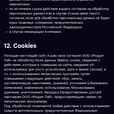
невозможно;
по истечении срока действия вашего согласия на обработку
персональных данных или в случае отзыва вами такого
согласия, если для обработки персональных данных не будет
иных правовых оснований, предусмотренных
законодательством Российской Федерации;
в случае ликвидации Компании.
12. Cookies
Посещая настоящий сайт, я даю свое согласие ООО «Модум
Лаб» на обработку моих данных (файлы cookie, сведения о
действиях, которые я совершаю на сайте, сведения об
используемых для этого устройствах, дата и время сессии), в
т.ч. с использованием метрических программ, путем
совершения следующих действий: сбор, запись,
систематизация, накопление, хранение, уточнение (обновление,
изменение), извлечение, использование, блокирование,
удаление, уничтожение, передача (предоставление, доступ)
партнерам ООО «Модум Лаб», предоставляющим сервис по
метрическим программам.
Под обработкой понимаются любые действия с использованием
средств автоматизации, предусмотренные Федеральным