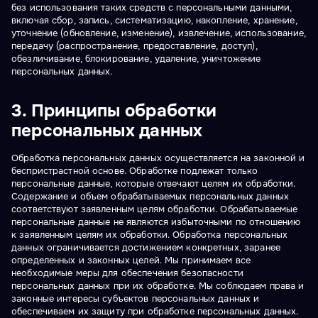
без использования таких средств с персональными данными,
включая сбор, запись, систематизацию, накопление, хранение,
уточнение (обновление, изменение), извлечение, использование,
передачу (распространение, предоставление, доступ),
обезличивание, блокирование, удаление, уничтожение
персональных данных.
3. Принципы обработки
персональных данных
Обработка персональных данных осуществляется на законной и
беспристрастной основе. Обработке подлежат только
персональные данные, которые отвечают целям их обработки.
Содержание и объем обрабатываемых персональных данных
соответствуют заявленным целям обработки. Обрабатываемые
персональные данные не являются избыточными по отношению
к заявленным целям их обработки. Обработка персональных
данных ограничивается достижением конкретных, заранее
определенных и законных целей. Мы принимаем все
необходимые меры для обеспечения безопасности
персональных данных при их обработке. Мы соблюдаем права и
законные интересы субъектов персональных данных и
обеспечиваем их защиту при обработке персональных данных.