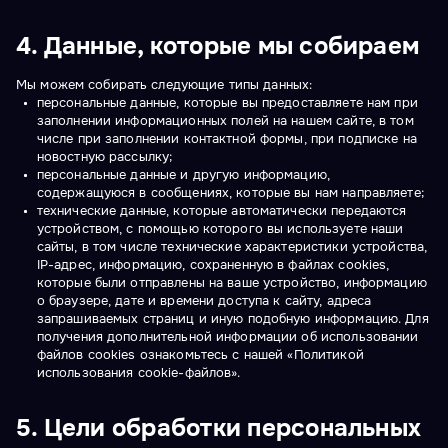
4. Данные, которые мы собираем
Мы можем собирать следующие типы данных:
персональные данные, которые вы предоставляете нам при
заполнении информационных полей на нашем сайте, в том
числе при заполнении контактной формы, при подписке на
новостную рассылку;
персональные данные и другую информацию,
содержащуюся в сообщениях, которые вы нам направляете;
технические данные, которые автоматически передаются
устройством, с помощью которого вы используете наши
сайты, в том числе технические характеристики устройства,
IP-адрес, информацию, сохраненную в файлах cookies,
которые были отправлены на ваше устройство, информацию
о браузере, дате и времени доступа к сайту, адреса
запрашиваемых страниц и иную подобную информацию. Для
получения дополнительной информации об использовании
файлов cookies ознакомьтесь с нашей «Политикой
использования cookie-файлов».
5. Цели обработки персональных