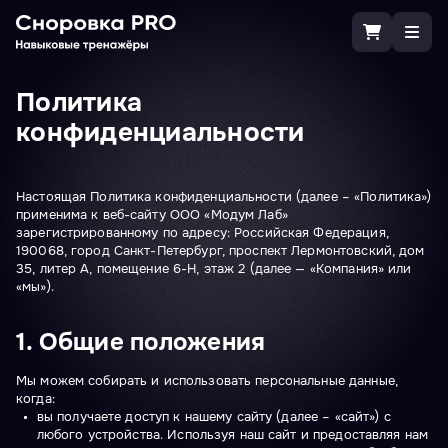
Политика
конфиденциальности
Настоящая Политика конфиденциальности (далее – «Политика»)
применима к веб-сайту ООО «Модум Лаб»
зарегистрированному по адресу: Российская Федерация,
190068, город Санкт-Петербург, проспект Лермонтовский, дом
35, литер А, помещение 6-Н, этаж 2 (далее — «Компания» или
«мы»).
1. Общие положения
Мы можем собирать и использовать персональные данные,
когда:
вы получаете доступ к нашему сайту (далее – «сайт») с
любого устройства. Используя наш сайт и предоставляя нам