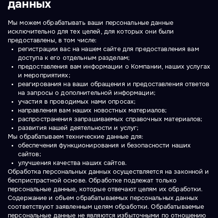
данных
Мы можем обрабатывать ваши персональные данные
исключительно для тех целей, для которых они были
предоставлены, в том числе:
регистрации вас на нашем сайте для предоставления вам
доступа к его отдельным разделам;
предоставления вам информации о Компании, наших услугах
и мероприятиях;
реагирования на ваши обращения и предоставления ответов
на запросы о дополнительной информации;
участия в проводимых нами опросах;
направления вам наших новостных материалов;
распространения запрашиваемых справочных материалов;
развития нашей деятельности и услуг;
Мы обрабатываем технические данные для:
обеспечения функционирования и безопасности наших
сайтов;
улучшения качества наших сайтов.
Обработка персональных данных осуществляется на законной и
беспристрастной основе. Обработке подлежат только
персональные данные, которые отвечают целям их обработки.
Содержание и объем обрабатываемых персональных данных
соответствуют заявленным целям обработки. Обрабатываемые
персональные данные не являются избыточными по отношению