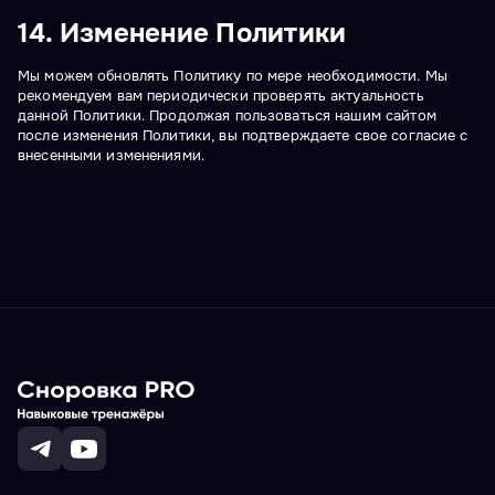
14. Изменение Политики
Мы можем обновлять Политику по мере необходимости. Мы
рекомендуем вам периодически проверять актуальность
данной Политики. Продолжая пользоваться нашим сайтом
после изменения Политики, вы подтверждаете свое согласие с
внесенными изменениями.