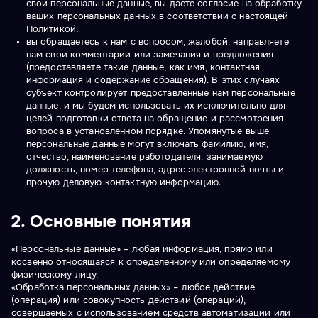
свои персональные данные, вы даете согласие на обработку
ваших персональных данных в соответствии с настоящей
Политикой;
вы обращаетесь к нам с вопросом, жалобой, направляете
нам свои комментарии или замечания и предложения
(предоставляете такие данные, как имя, контактная
информация и содержание обращения). В этих случаях
субъект контролирует предоставленные нам персональные
данные, и мы будем использовать их исключительно для
целей подготовки ответа на обращение и рассмотрения
вопроса в установленном порядке. Упомянутые выше
персональные данные могут включать фамилию, имя,
отчество, наименование работодателя, занимаемую
должность, номер телефона, адрес электронной почты и
прочую деловую контактную информацию.
2. Основные понятия
«Персональные данные» – любая информация, прямо или
косвенно относящаяся к определенному или определяемому
физическому лицу.
«Обработка персональных данных» – любое действие
(операция) или совокупность действий (операций),
совершаемых с использованием средств автоматизации или