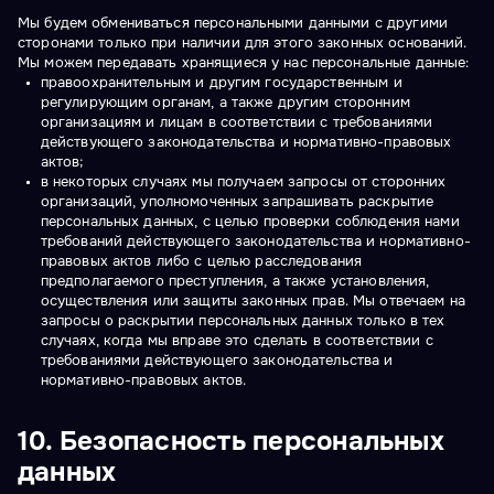
Мы будем обмениваться персональными данными с другими
сторонами только при наличии для этого законных оснований.
Мы можем передавать хранящиеся у нас персональные данные:
правоохранительным и другим государственным и
регулирующим органам, а также другим сторонним
организациям и лицам в соответствии с требованиями
действующего законодательства и нормативно-правовых
актов;
в некоторых случаях мы получаем запросы от сторонних
организаций, уполномоченных запрашивать раскрытие
персональных данных, с целью проверки соблюдения нами
требований действующего законодательства и нормативно-
правовых актов либо с целью расследования
предполагаемого преступления, а также установления,
осуществления или защиты законных прав. Мы отвечаем на
запросы о раскрытии персональных данных только в тех
случаях, когда мы вправе это сделать в соответствии с
требованиями действующего законодательства и
нормативно-правовых актов.
10. Безопасность персональных
данных