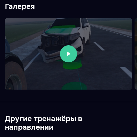
Галерея
Другие тренажёры в
направлении