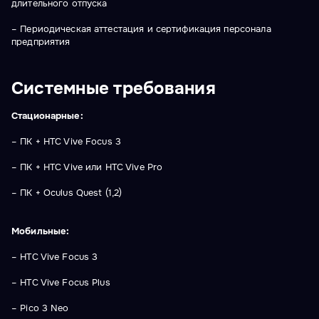
длительного отпуска
– Периодическая аттестация и сертификация персонала
предприятия
Системные требования
Стационарные
:
– ПК + HTC Vive Focus 3
– ПК + HTC Vive или HTC Vive Pro
– ПК + Oculus Quest (1,2)
Мобильные
:
– HTC Vive Focus 3
– HTC Vive Focus Plus
– Pico 3 Neo