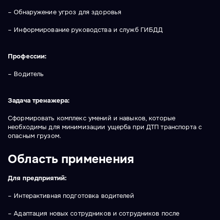
– Обнаружение угроз для здоровья
– Информирование руководства и служб ГИБДД
Профессии:
– Водитель
Задача тренажера:
Сформировать комплекс умений и навыков, которые
необходимы для минимизации ущерба при ДТП транспорта с
опасным грузом.
Область применения
Для предприятий:
– Интерактивная подготовка водителей
– Адаптация новых сотрудников и сотрудников после