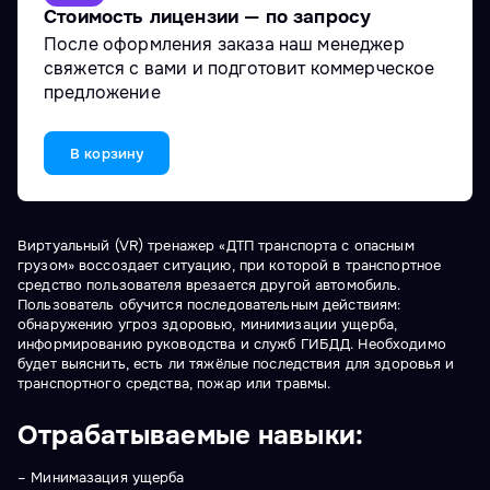
Стоимость лицензии — по запросу
После оформления заказа наш менеджер
свяжется с вами и подготовит коммерческое
предложение
В корзину
Виртуальный (VR) тренажер «ДТП транспорта с опасным
грузом» воссоздает ситуацию, при которой в транспортное
средство пользователя врезается другой автомобиль.
Пользователь обучится последовательным действиям:
обнаружению угроз здоровью, минимизации ущерба,
информированию руководства и служб ГИБДД. Необходимо
будет выяснить, есть ли тяжёлые последствия для здоровья и
транспортного средства, пожар или травмы.
Отрабатываемые навыки:
– Минимазация ущерба