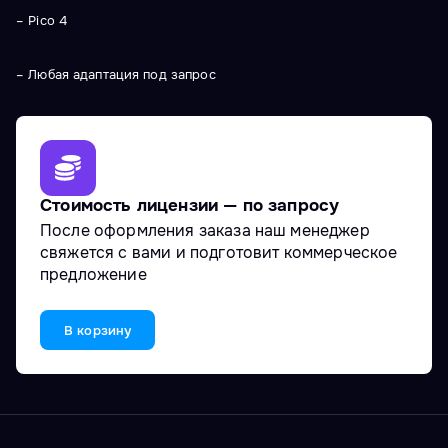
– Pico 4
– Любая адаптация под запрос
Стоимость лицензии — по запросу
После оформления заказа наш менеджер
свяжется с вами и подготовит коммерческое
предложение
В корзину