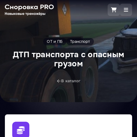
ОТ и ПБ
Транспорт
ДТП транспорта с опасным
грузом
В каталог