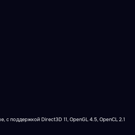
е, с поддержкой Direct3D 11, OpenGL 4.5, OpenCL 2.1