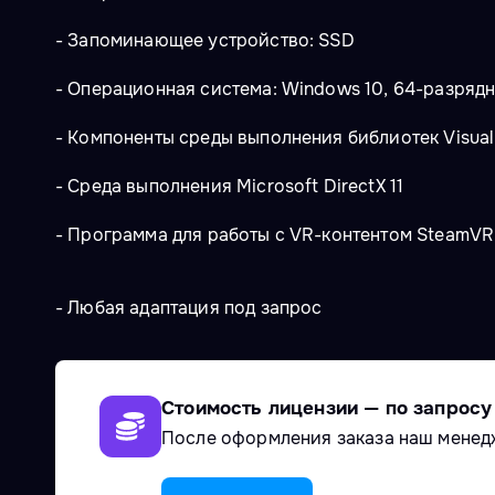
- Запоминающее устройство: SSD
- Операционная система: Windows 10, 64-разряд
- Компоненты среды выполнения библиотек Visual C
- Среда выполнения Microsoft DirectX 11
- Программа для работы с VR-контентом SteamVR
- Любая адаптация под запрос
Стоимость лицензии — по запросу
После оформления заказа наш менед