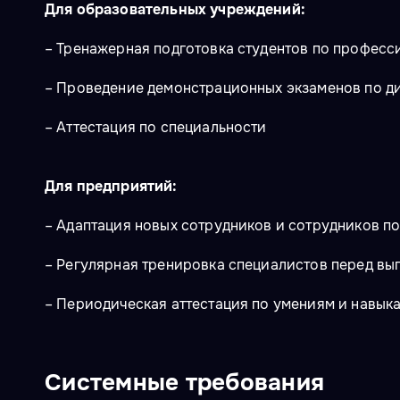
Для образовательных учреждений:
– Тренажерная подготовка студентов по професс
– Проведение демонстрационных экзаменов по д
– Аттестация по специальности
Для предприятий:
– Адаптация новых сотрудников и сотрудников по
– Регулярная тренировка специалистов перед вы
– Периодическая аттестация по умениям и навык
Системные требования