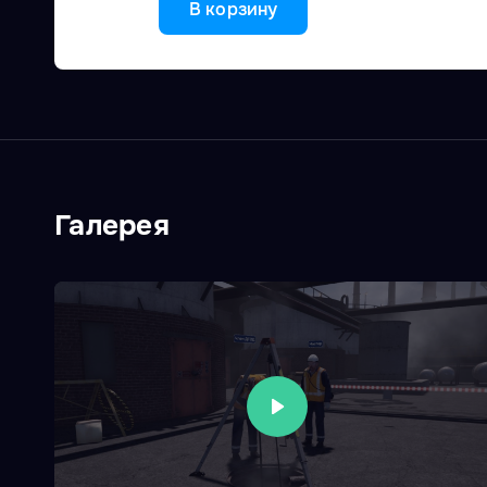
В корзину
Галерея