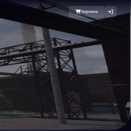
Корзина