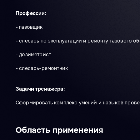
Профессии:
- газовщик
- слесарь по эксплуатации и ремонту газового о
- дозиметрист
- слесарь-ремонтник
Задачи тренажера:
Сформировать комплекс умений и навыков прове
Область применения