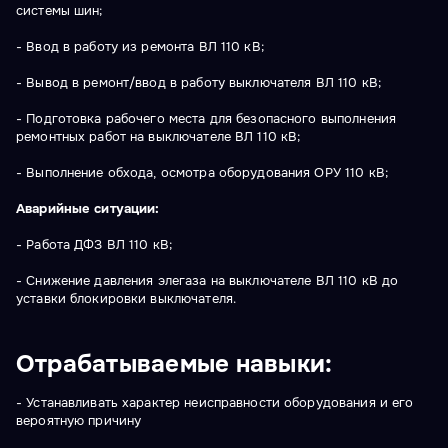
системы шин;
- Ввод в работу из ремонта ВЛ 110 кВ;
- Вывод в ремонт/ввод в работу выключателя ВЛ 110 кВ;
- Подготовка рабочего места для безопасного выполнения
ремонтных работ на выключателе ВЛ 110 кВ;
- Выполнение обхода, осмотра оборудования ОРУ 110 кВ;
Аварийные ситуации:
- Работа ДФЗ ВЛ 110 кВ;
- Снижение давления элегаза на выключателе ВЛ 110 кВ до
уставки блокировки выключателя.
Отрабатываемые навыки:
- Устанавливать характер неисправности оборудования и его
вероятную причину