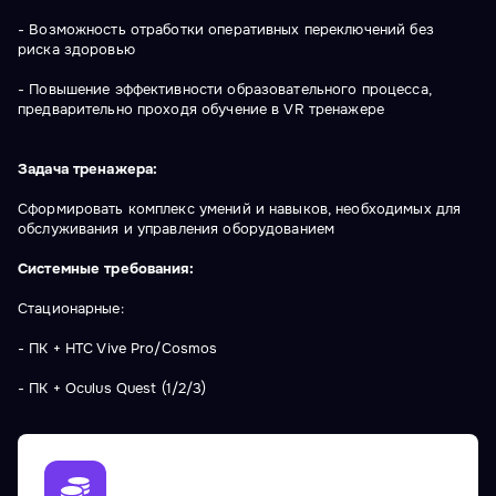
- Возможность отработки оперативных переключений без
риска здоровью
- Повышение эффективности образовательного процесса,
предварительно проходя обучение в VR тренажере
Задача тренажера:
Сформировать комплекс умений и навыков, необходимых для
обслуживания и управления оборудованием
Системные требования:
Стационарные:
- ПК + HTC Vive Pro/Cosmos
- ПК + Oculus Quest (1/2/3)