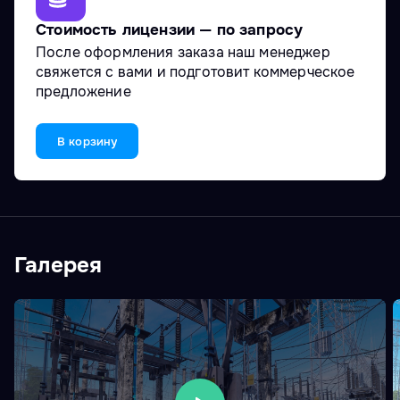
Стоимость лицензии — по запросу
После оформления заказа наш менеджер
свяжется с вами и подготовит коммерческое
предложение
В корзину
Галерея