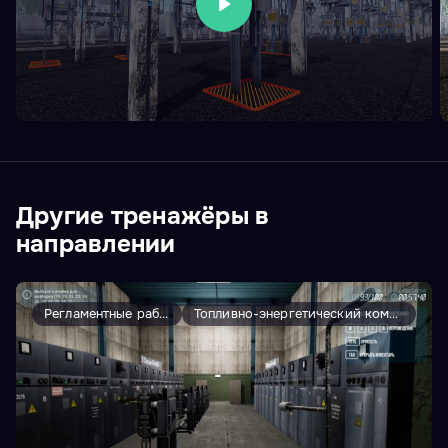
Другие тренажёры в
направлении
Регламентные работы
Топливно-энергетический комплекс