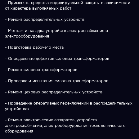
- Применять средства индивидуальной защиты в зависимости
от характера выполняемых работ
- Ремонт распределительных устройств
- Монтаж и наладка устройств электроснабжения и
электрооборудования
- Подготовка рабочего места
- Определение дефектов силовых трансформаторов
- Ремонт силовых трансформаторов
- Проверка и испытания силовых трансформаторов
- Ремонт цеховых распределительных устройств
- Проведение оперативных переключений в распределительных
устройствах
- Ремонт электрических аппаратов, устройств
электроснабжения, электрооборудования технологического
оборудования