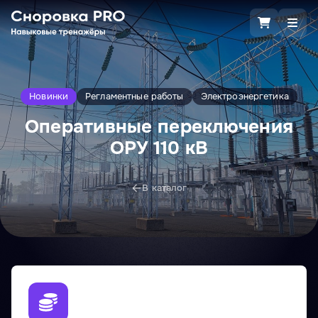
Новинки
Регламентные работы
Электроэнергетика
Оперативные переключения
ОРУ 110 кВ
В каталог