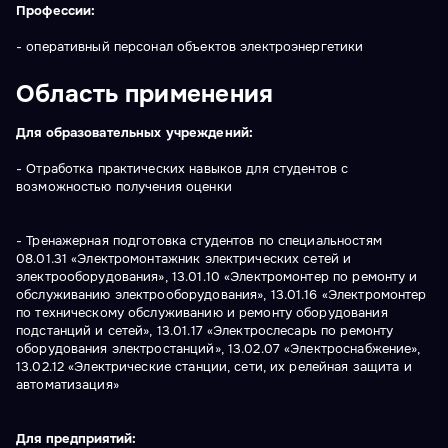
Профессии:
- оперативный персонал объектов электроэнергетики
Область применения
Для образовательных учреждений:
- Отработка практических навыков для студентов с
возможностью получения оценки
- Тренажерная подготовка студентов по специальностям
08.01.31 «Электромонтажник электрических сетей и
электрооборудования», 13.01.10 «Электромонтер по ремонту и
обслуживанию электрооборудования», 13.01.16 «Электромонтер
по техническому обслуживанию и ремонту оборудования
подстанций и сетей», 13.01.17 «Электрослесарь по ремонту
оборудования электростанций», 13.02.07 «Электроснабжение»,
13.02.12 «Электрические станции, сети, их релейная защита и
автоматизация»
Для предприятий: