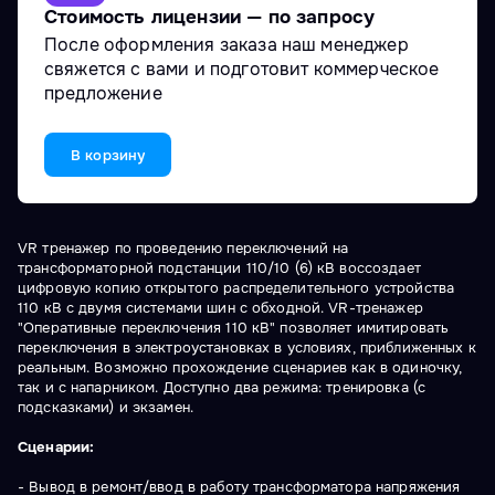
Стоимость лицензии — по запросу
После оформления заказа наш менеджер
свяжется с вами и подготовит коммерческое
предложение
В корзину
VR тренажер по проведению переключений на
трансформаторной подстанции 110/10 (6) кВ воссоздает
цифровую копию открытого распределительного устройства
110 кВ с двумя системами шин с обходной. VR-тренажер
"Оперативные переключения 110 кВ" позволяет имитировать
переключения в электроустановках в условиях, приближенных к
реальным. Возможно прохождение сценариев как в одиночку,
так и с напарником. Доступно два режима: тренировка (с
подсказками) и экзамен.
Сценарии:
- Вывод в ремонт/ввод в работу трансформатора напряжения