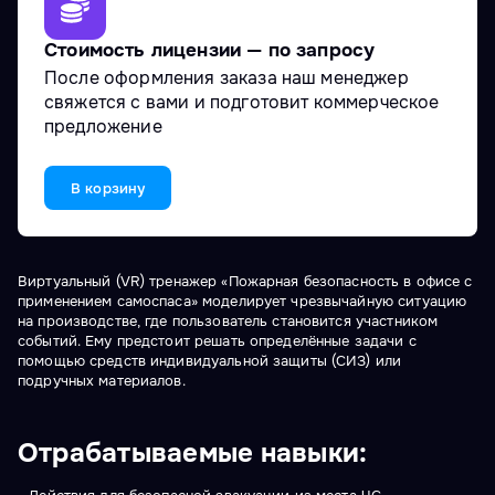
Стоимость лицензии — по запросу
После оформления заказа наш менеджер
свяжется с вами и подготовит коммерческое
предложение
В корзину
Виртуальный (VR) тренажер «Пожарная безопасность в офисе с
применением самоспаса» моделирует чрезвычайную ситуацию
на производстве, где пользователь становится участником
событий. Ему предстоит решать определённые задачи с
помощью средств индивидуальной защиты (СИЗ) или
подручных материалов.
Отрабатываемые навыки: