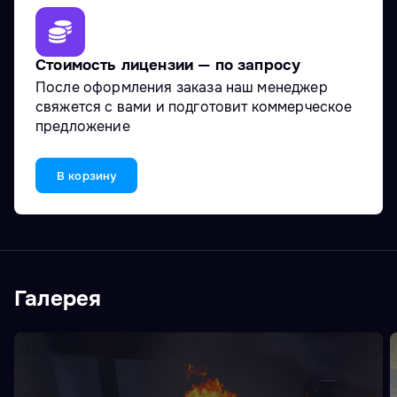
Стоимость лицензии — по запросу
После оформления заказа наш менеджер
свяжется с вами и подготовит коммерческое
предложение
В корзину
Галерея