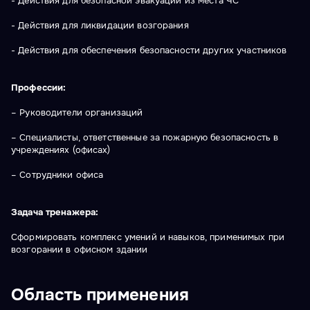
- Действия для безопасной эвакуации из места ЧС
- Действия для ликвидации возгорания
- Действия для обеспечения безопасности других участников
Профессии:
– Руководители организаций
– Специалисты, ответственные за пожарную безопасность в
учреждениях (офисах)
– Сотрудники офиса
Задача тренажера:
Сформировать комплекс умений и навыков, применимых при
возгорании в офисном здании
Область применения