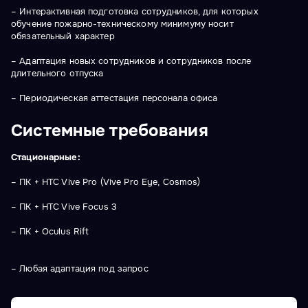
– Интерактивная подготовка сотрудников, для которых
обучение пожарно-техническому минимуму носит
обязательный характер
– Адаптация новых сотрудников и сотрудников после
длительного отпуска
– Периодическая аттестация персонала офиса
Системные требования
Стационарные:
– ПК + HTC Vive Pro (Vive Pro Eye, Cosmos)
– ПК + HTC Vive Focus 3
– ПК + Oculus Rift
– Любая адаптация под запрос