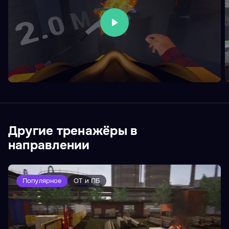
Другие тренажёры в
направлении
Популярное
ОТ и ПБ